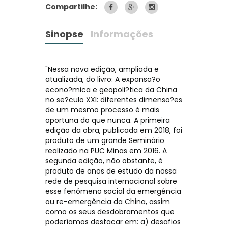
Compartilhe:
Sinopse
Informações
"Nessa nova edição, ampliada e
atualizada, do livro: A expansa?o
econo?mica e geopoli?tica da China
no se?culo XXI: diferentes dimenso?es
de um mesmo processo é mais
oportuna do que nunca. A primeira
edição da obra, publicada em 2018, foi
produto de um grande Seminário
realizado na PUC Minas em 2016. A
segunda edição, não obstante, é
produto de anos de estudo da nossa
rede de pesquisa internacional sobre
esse fenômeno social da emergência
ou re-emergência da China, assim
como os seus desdobramentos que
poderíamos destacar em: a) desafios