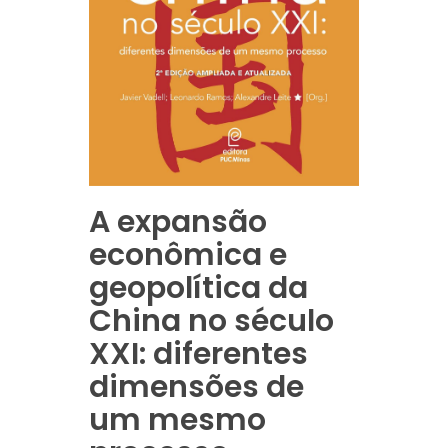
A expansão
econômica e
geopolítica da
China no século
XXI: diferentes
dimensões de
um mesmo