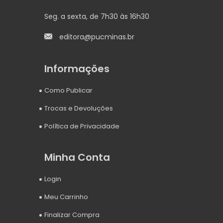
Seg. a sexta, de 7h30 às 16h30
editora@pucminas.br
Informações
Como Publicar
Trocas e Devoluções
Política de Privacidade
Minha Conta
Login
Meu Carrinho
Finalizar Compra