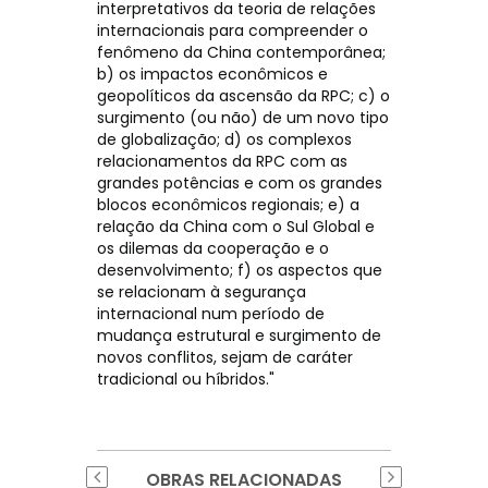
interpretativos da teoria de relações
internacionais para compreender o
fenômeno da China contemporânea;
b) os impactos econômicos e
geopolíticos da ascensão da RPC; c) o
surgimento (ou não) de um novo tipo
de globalização; d) os complexos
relacionamentos da RPC com as
grandes potências e com os grandes
blocos econômicos regionais; e) a
relação da China com o Sul Global e
os dilemas da cooperação e o
desenvolvimento; f) os aspectos que
se relacionam à segurança
internacional num período de
mudança estrutural e surgimento de
novos conflitos, sejam de caráter
tradicional ou híbridos."
OBRAS RELACIONADAS