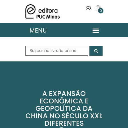
0
A EXPANSÃO
ECONÔMICA E
GEOPOLÍTICA DA
CHINA NO SÉCULO XXI:
DIFERENTES