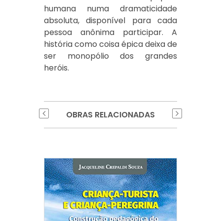
humana numa dramaticidade
absoluta, disponível para cada
pessoa anônima participar. A
história como coisa épica deixa de
ser monopólio dos grandes
heróis.
OBRAS RELACIONADAS