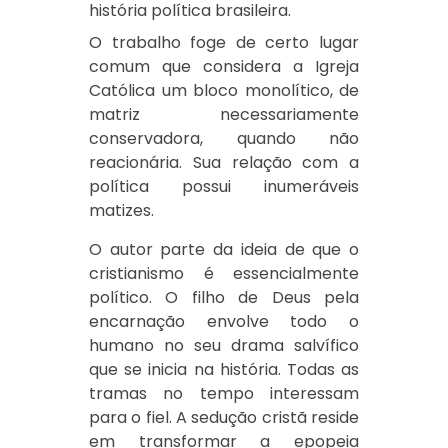
história política brasileira.
O trabalho foge de certo lugar
comum que considera a Igreja
Católica um bloco monolítico, de
matriz necessariamente
conservadora, quando não
reacionária. Sua relação com a
política possui inumeráveis
matizes.
O autor parte da ideia de que o
cristianismo é essencialmente
político. O filho de Deus pela
encarnação envolve todo o
humano no seu drama salvífico
que se inicia na história. Todas as
tramas no tempo interessam
para o fiel. A sedução cristã reside
em transformar a epopeia