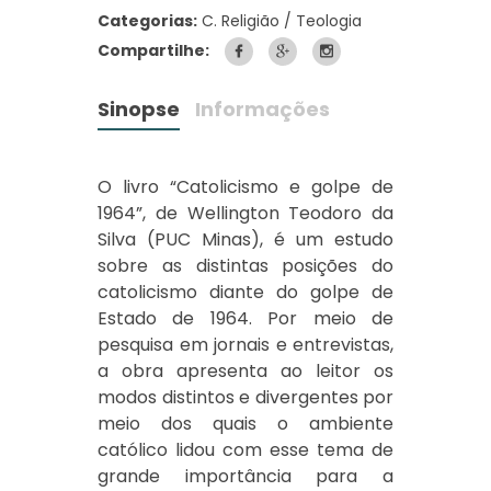
Categorias:
C. Religião / Teologia
Compartilhe:
Sinopse
Informações
O livro “Catolicismo e golpe de
1964”, de Wellington Teodoro da
Silva (PUC Minas), é um estudo
sobre as distintas posições do
catolicismo diante do golpe de
Estado de 1964. Por meio de
pesquisa em jornais e entrevistas,
a obra apresenta ao leitor os
modos distintos e divergentes por
meio dos quais o ambiente
católico lidou com esse tema de
grande importância para a