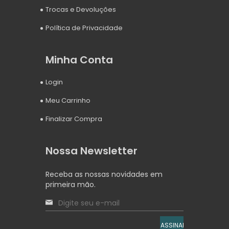
Trocas e Devoluções
Política de Privacidade
Minha Conta
Login
Meu Carrinho
Finalizar Compra
Nossa Newsletter
Receba as nossas novidades em
primeira mão.
ASSINAR