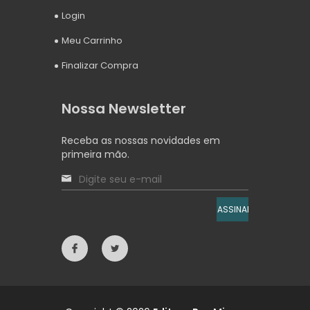
Login
Meu Carrinho
Finalizar Compra
Nossa Newsletter
Receba as nossas novidades em
primeira mão.
ASSINAR