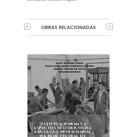
OBRAS RELACIONADAS