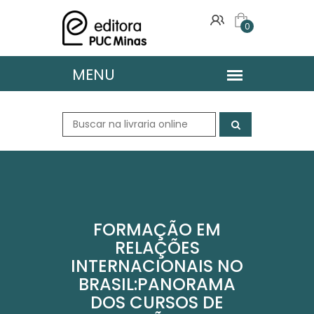
0
FORMAÇÃO EM
RELAÇÕES
INTERNACIONAIS NO
BRASIL:PANORAMA
DOS CURSOS DE