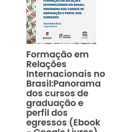
Formação em
Relações
Internacionais no
Brasil:Panorama
dos cursos de
graduação e
perfil dos
egressos (Ebook