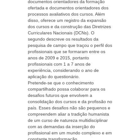
documentos orientadores da formação
ofertada e documentos orientadores dos
processos avaliativos dos cursos. Além
disso, oferece um registro da expansão
dos cursos e da construção das Diretrizes
Curriculares Nacionais (DCNs). O
segundo descreve os resultados da
pesquisa de campo que traçou o perfil dos
profissionais que se formaram entre os
anos de 2009 e 2015, portanto
profissionais com 1 a 7 anos de
experiência, considerando o ano de
aplicação do questionário.
Pretende-se que o conhecimento
compartilhado possa colaborar para os
desafios futuros que envolvem a
consolidação dos cursos e da profissão no
país. Esses desafios não são pequenos e
compreendem aliar a tradição humanista
de um curso de natureza multidisciplinar
com as demandas da inserção do
profissional em um mundo complexo e em
constante transformação.