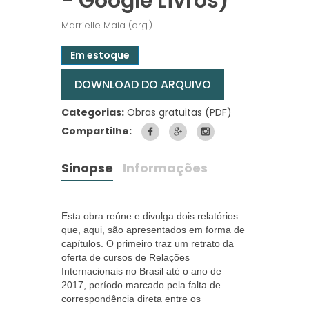
- Google Livros)
Marrielle Maia (org.)
Em estoque
DOWNLOAD DO ARQUIVO
Categorias:
Obras gratuitas (PDF)
Compartilhe:
Sinopse
Informações
Esta obra reúne e divulga dois relatórios
que, aqui, são apresentados em forma de
capítulos. O primeiro traz um retrato da
oferta de cursos de Relações
Internacionais no Brasil até o ano de
2017, período marcado pela falta de
correspondência direta entre os