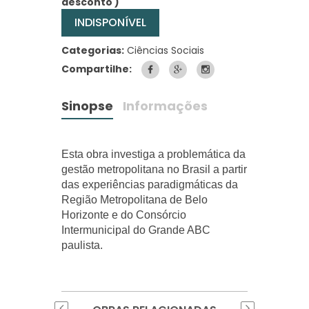
desconto )
INDISPONÍVEL
Categorias:
Ciências Sociais
Compartilhe:
Sinopse
Informações
Esta obra investiga a problemática da
gestão metropolitana no Brasil a partir
das experiências paradigmáticas da
Região Metropolitana de Belo
Horizonte e do Consórcio
Intermunicipal do Grande ABC
paulista.