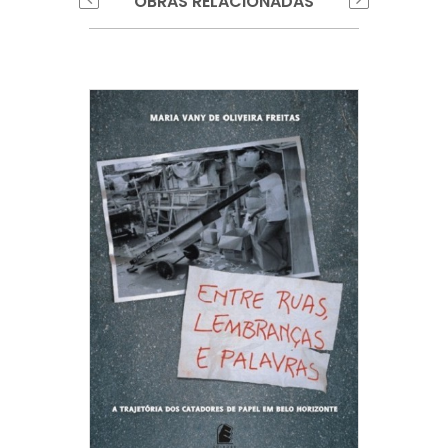
OBRAS RELACIONADAS