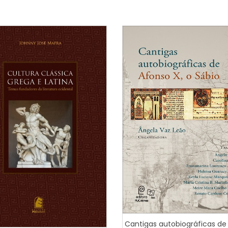
Cantigas autobiográficas de