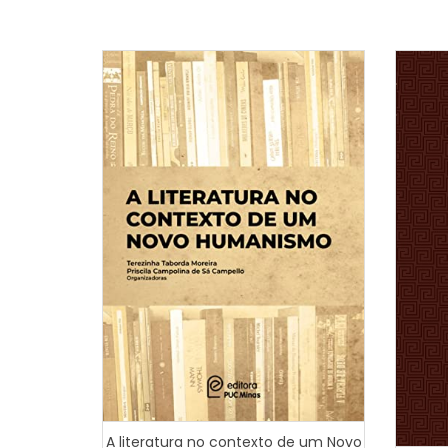
A literatura no contexto de um Novo