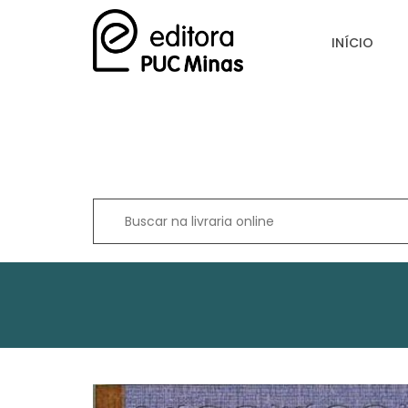
INÍCIO