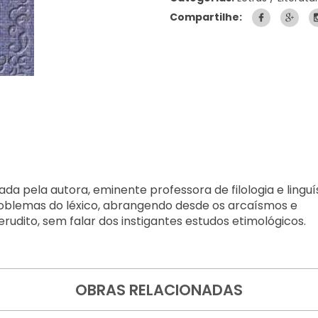
Compartilhe:
ada pela autora, eminente professora de filologia e linguí
roblemas do léxico, abrangendo desde os arcaísmos e
rudito, sem falar dos instigantes estudos etimológicos.
OBRAS RELACIONADAS