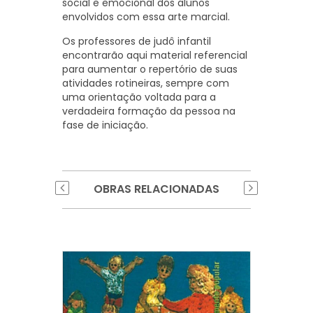
social e emocional dos alunos
envolvidos com essa arte marcial.
Os professores de judô infantil
encontrarão aqui material referencial
para aumentar o repertório de suas
atividades rotineiras, sempre com
uma orientação voltada para a
verdadeira formação da pessoa na
fase de iniciação.
OBRAS RELACIONADAS