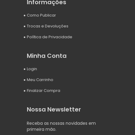
Informações
Como Publicar
Trocas e Devoluções
Política de Privacidade
Minha Conta
Login
Meu Carrinho
Finalizar Compra
Nossa Newsletter
Receba as nossas novidades em
primeira mão.