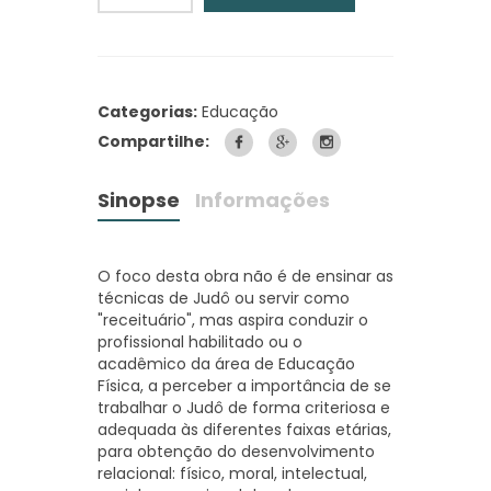
Categorias:
Educação
Compartilhe:
Sinopse
Informações
O foco desta obra não é de ensinar as
técnicas de Judô ou servir como
"receituário", mas aspira conduzir o
profissional habilitado ou o
acadêmico da área de Educação
Física, a perceber a importância de se
trabalhar o Judô de forma criteriosa e
adequada às diferentes faixas etárias,
para obtenção do desenvolvimento
relacional: físico, moral, intelectual,