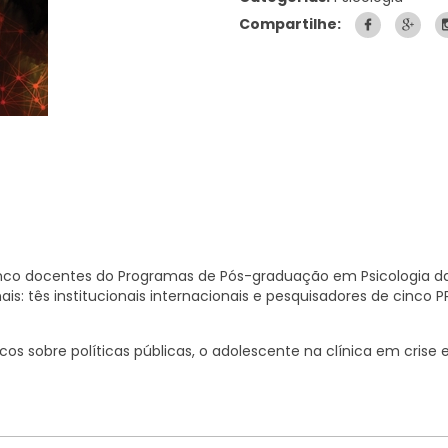
Compartilhe:
 cinco docentes do Programas de Pós-graduação em Psicologia d
ais: tês institucionais internacionais e pesquisadores de cinco 
cos sobre políticas públicas, o adolescente na clínica em crise 