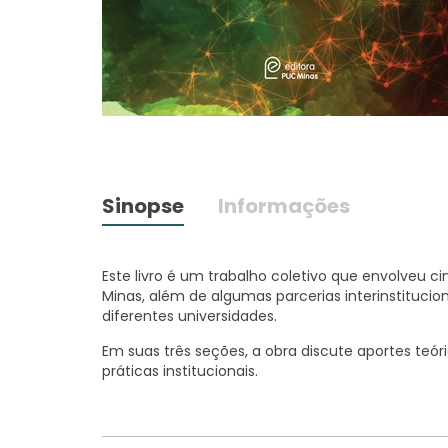
Sinopse
Informações
Este livro é um trabalho coletivo que envolveu
Minas, além de algumas parcerias interinstitucion
diferentes universidades.
Em suas três seções, a obra discute aportes teóri
práticas institucionais.