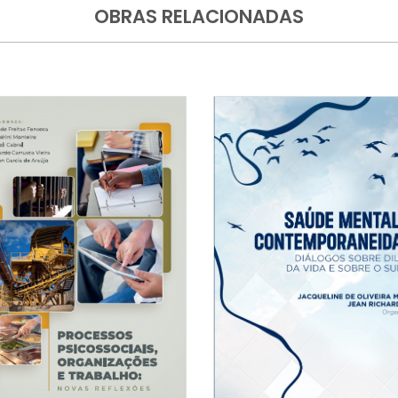
OBRAS RELACIONADAS