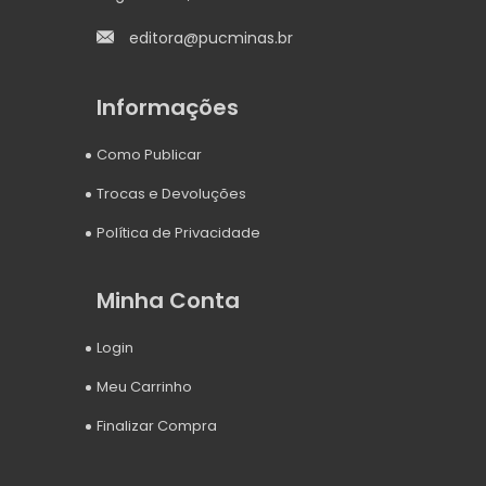
editora@pucminas.br
Informações
Como Publicar
Trocas e Devoluções
Política de Privacidade
Minha Conta
Login
Meu Carrinho
Finalizar Compra