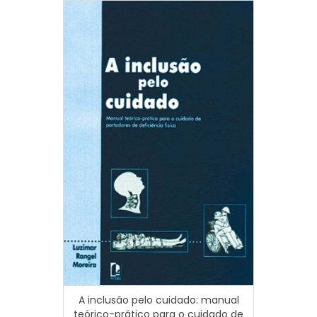
A inclusão pelo cuidado: manual
teórico-prático para o cuidado de