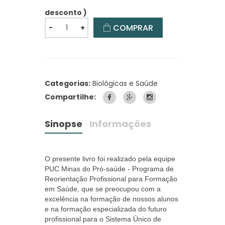
desconto )
COMPRAR
-
+
Categorias:
Biológicas e Saúde
Compartilhe:
Sinopse
Informações
O presente livro foi realizado pela equipe
PUC Minas do Pró-saúde - Programa de
Reorientação Profissional para Formação
em Saúde, que se preocupou com a
excelência na formação de nossos alunos
e na formação especializada do futuro
profissional para o Sistema Único de