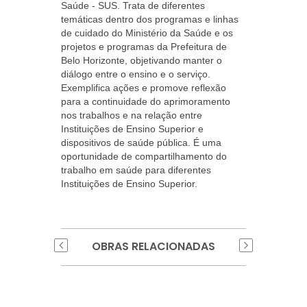
Saúde - SUS. Trata de diferentes
temáticas dentro dos programas e linhas
de cuidado do Ministério da Saúde e os
projetos e programas da Prefeitura de
Belo Horizonte, objetivando manter o
diálogo entre o ensino e o serviço.
Exemplifica ações e promove reflexão
para a continuidade do aprimoramento
nos trabalhos e na relação entre
Instituições de Ensino Superior e
dispositivos de saúde pública. É uma
oportunidade de compartilhamento do
trabalho em saúde para diferentes
Instituições de Ensino Superior.
OBRAS RELACIONADAS