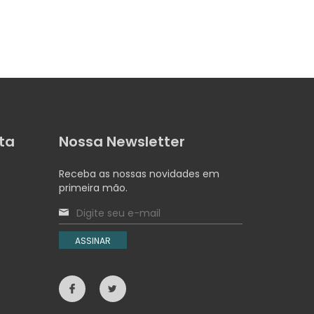
ta
Nossa Newsletter
Receba as nossas novidades em
primeira mão.
ASSINAR