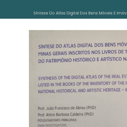
Síntese Do Atlas Digital Dos Bens Móveis E Imóv