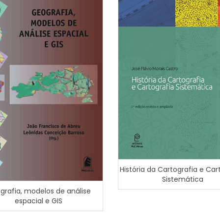
História da Cartografia e Car
Sistemática
grafia, modelos de análise
espacial e GIS