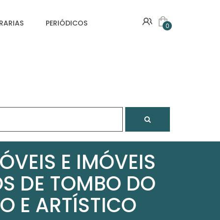
VRARIAS
PERIÓDICOS
0
ÓVEIS E IMÓVEIS
ROS DE TOMBO DO
O E ARTÍSTICO