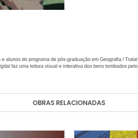
s e alunos do programa de pós-graduação em Geografia / Trat
igital
faz uma leitura visual e interativa dos bens tombados pelo
OBRAS RELACIONADAS