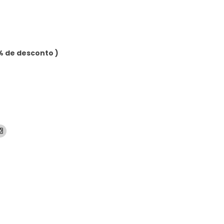
% de desconto )