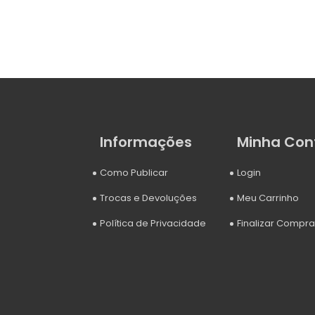
Informações
Minha Con
Como Publicar
Login
Trocas e Devoluções
Meu Carrinho
Política de Privacidade
Finalizar Compra