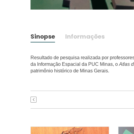
Sinopse
Informações
Resultado de pesquisa realizada por professore
da Informação Espacial da PUC Minas, o
Atlas d
patrimônio histórico de Minas Gerais.