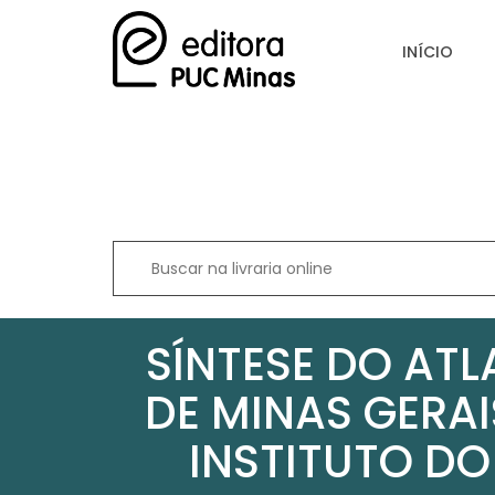
INÍCIO
SÍNTESE DO ATL
DE MINAS GERAI
INSTITUTO DO