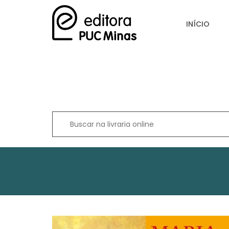
INÍCIO