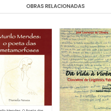
OBRAS RELACIONADAS
rilo Mendes: O Poeta das