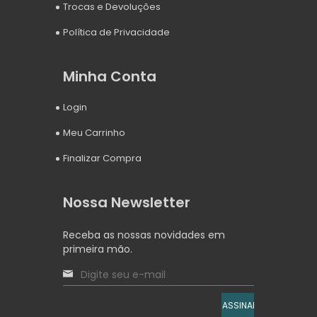
Trocas e Devoluções
Política de Privacidade
Minha Conta
Login
Meu Carrinho
Finalizar Compra
Nossa Newsletter
Receba as nossas novidades em
primeira mão.
ASSINAR