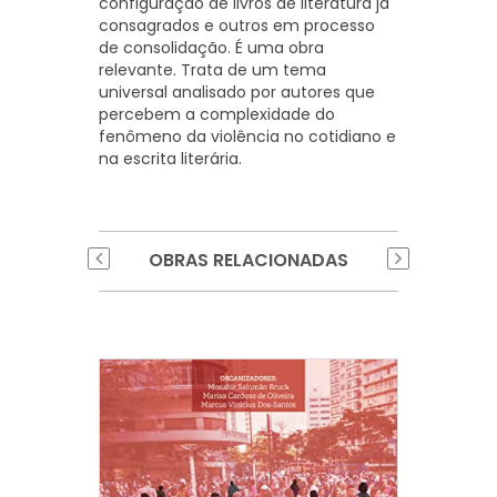
configuração de livros de literatura já
consagrados e outros em processo
de consolidação. É uma obra
relevante. Trata de um tema
universal analisado por autores que
percebem a complexidade do
fenômeno da violência no cotidiano e
na escrita literária.
OBRAS RELACIONADAS