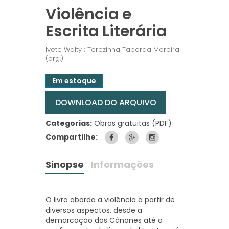
Violência e
Escrita Literária
Ivete Walty ; Terezinha Taborda Moreira
(org.)
Em estoque
DOWNLOAD DO ARQUIVO
Categorias:
Obras gratuitas (PDF)
Compartilhe:
Sinopse
Informações
O livro aborda a violência a partir de
diversos aspectos, desde a
demarcação dos Cânones até a