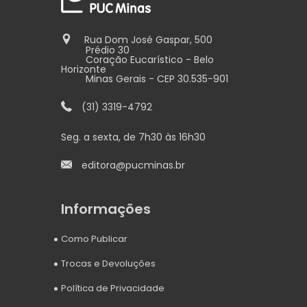
Rua Dom José Gaspar, 500
Prédio 30
Coração Eucarístico - Belo
Horizonte
Minas Gerais - CEP 30.535-901
(31) 3319-4792
Seg. a sexta, de 7h30 às 16h30
editora@pucminas.br
Informações
Como Publicar
Trocas e Devoluções
Política de Privacidade