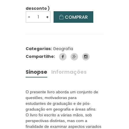
desconto )
COMPRAR
-
+
Categorias:
Geografia
Compartilhe:
Sinopse
Informações
O presente livro aborda um conjunto de
questões, motivadoras para
estudantes
de graduação e de pós-
graduação em geografia e áreas afins.
O livro foi escrito a várias mãos, sob
perspectivas distintas, mas com a
finalidade de examinar aspectos variados