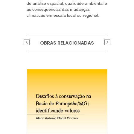
de análise espacial, qualidade ambiental e
as consequências das mudanças
climáticas em escala local ou regional.
OBRAS RELACIONADAS