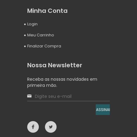
Minha Conta
Login
Meu Carrinho
Finalizar Compra
Nossa Newsletter
Receba as nossas novidades em
primeira mão.
ASSINAR