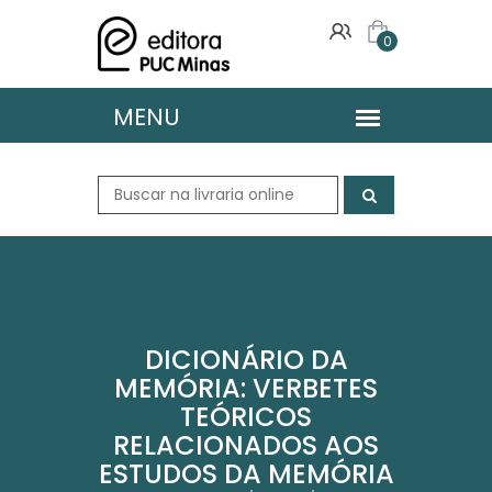
0
DICIONÁRIO DA
MEMÓRIA: VERBETES
TEÓRICOS
RELACIONADOS AOS
ESTUDOS DA MEMÓRIA