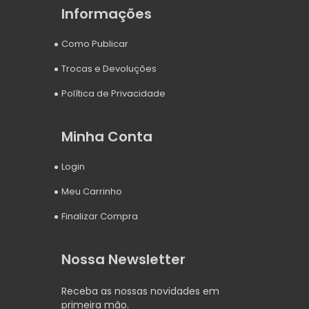
Informações
Como Publicar
Trocas e Devoluções
Política de Privacidade
Minha Conta
Login
Meu Carrinho
Finalizar Compra
Nossa Newsletter
Receba as nossas novidades em
primeira mão.