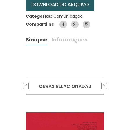
DOWNLOAD DO ARQUIVO
Categorias:
Comunicação
Compartilhe:
Sinopse
Informações
OBRAS RELACIONADAS