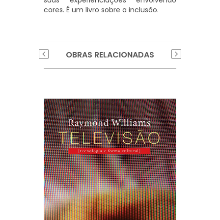
cores. É um livro sobre a inclusão.
OBRAS RELACIONADAS