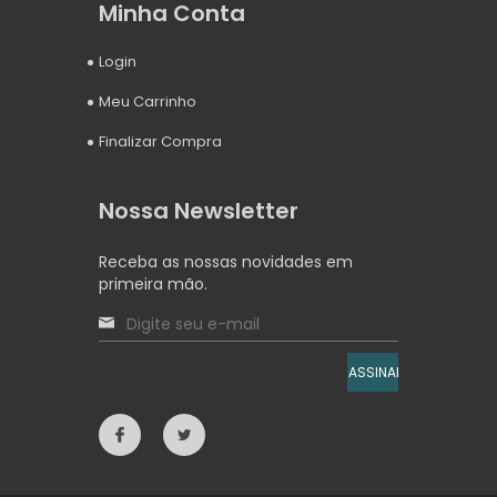
Minha Conta
Login
Meu Carrinho
Finalizar Compra
Nossa Newsletter
Receba as nossas novidades em
primeira mão.
ASSINAR