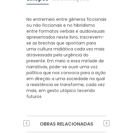
No entremeio entre gêneros ficcionais
ou não ficcionais e no hibridismo
entre formatos verbais e audiovisuais
apresentados neste livro, inscrevem-
se as brechas que apontam para
uma cultura midiática cada vez mais
atravessada pela urgência do
presente. Em meio a essa miríade de
narrativas, pode-se ouvir uma voz
política que nos convoca para a ação
em direção a uma sociedade na qual
a resistência se transforme, cada vez
mais, em gesto utópico tecendo
futuros
OBRAS RELACIONADAS