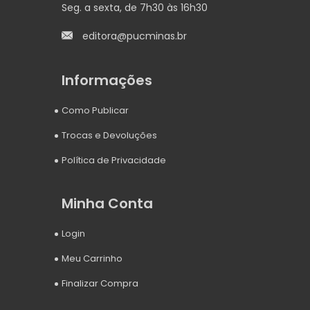
Seg. a sexta, de 7h30 às 16h30
editora@pucminas.br
Informações
Como Publicar
Trocas e Devoluções
Política de Privacidade
Minha Conta
Login
Meu Carrinho
Finalizar Compra