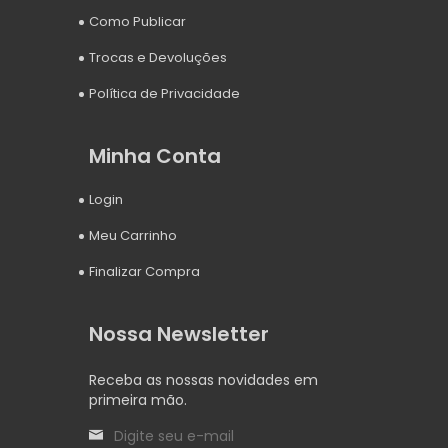
Como Publicar
Trocas e Devoluções
Política de Privacidade
Minha Conta
Login
Meu Carrinho
Finalizar Compra
Nossa Newsletter
Receba as nossas novidades em
primeira mão.