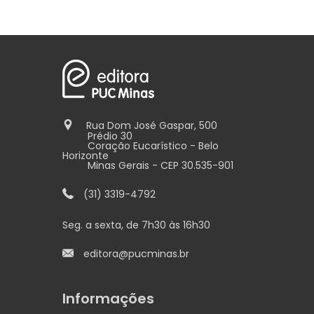
Rua Dom José Gaspar, 500
Prédio 30
Coração Eucarístico - Belo
Horizonte
Minas Gerais - CEP 30.535-901
(31) 3319-4792
Seg. a sexta, de 7h30 às 16h30
editora@pucminas.br
Informações