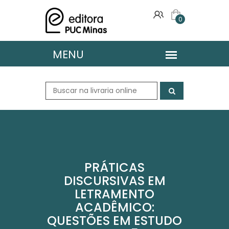
0
PRÁTICAS
DISCURSIVAS EM
LETRAMENTO
ACADÊMICO:
QUESTÕES EM ESTUDO