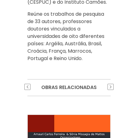
(CESPUC) e do Instituto Camões.
Reúne os trabalhos de pesquisa
de 33 autores, professores
doutores vinculados a
universidades de oito diferentes
países: Argélia, Austrália, Brasil,
Croácia, França, Marrocos,
Portugal e Reino Unido.
OBRAS RELACIONADAS