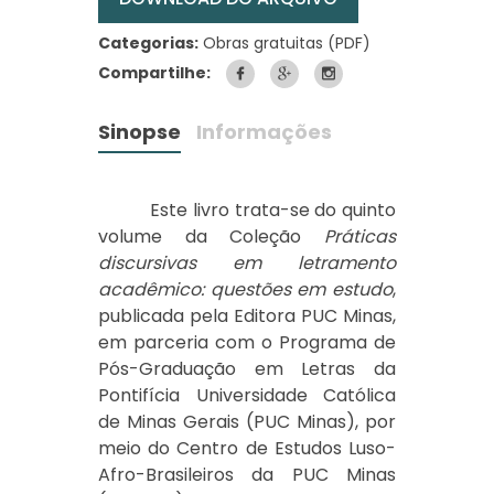
Categorias:
Obras gratuitas (PDF)
Compartilhe:
Sinopse
Informações
Este livro trata-se do quinto
volume da Coleção
Práticas
discursivas em letramento
acadêmico: questões em estudo
,
publicada pela Editora PUC Minas,
em parceria com o Programa de
Pós-Graduação em Letras da
Pontifícia Universidade Católica
de Minas Gerais (PUC Minas), por
meio do Centro de Estudos Luso-
Afro-Brasileiros da PUC Minas