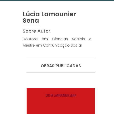
Lúcia Lamounier
Sena
Sobre Autor
Doutora em Ciências Sociais e
Mestre em Comunicação Social
OBRAS PUBLICADAS