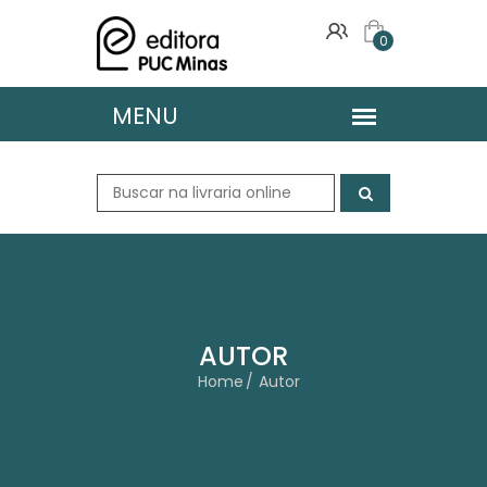
0
AUTOR
Home
Autor