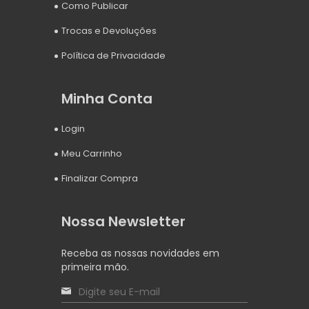
Como Publicar
Trocas e Devoluções
Política de Privacidade
Minha Conta
Login
Meu Carrinho
Finalizar Compra
Nossa Newsletter
Receba as nossas novidades em
primeira mão.