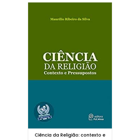
Ciência da Religião: contexto e