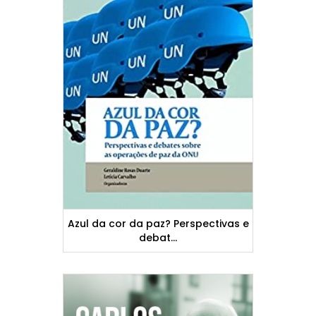
Azul da cor da paz? Perspectivas e
debat...