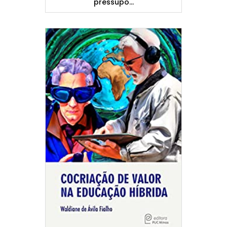
pressupo...