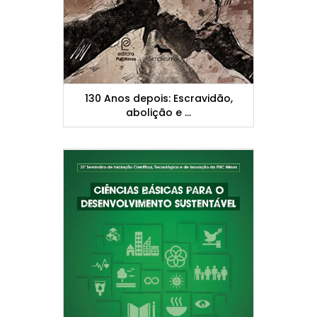
130 Anos depois: Escravidão,
abolição e ...