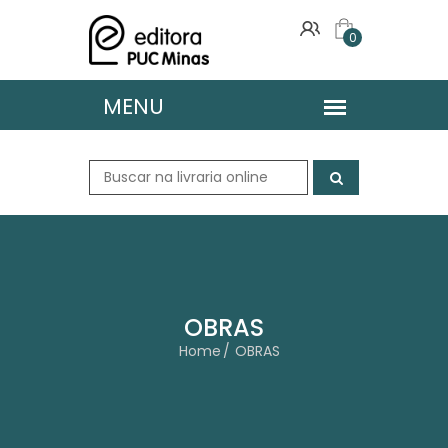
0
OBRAS
Home
OBRAS