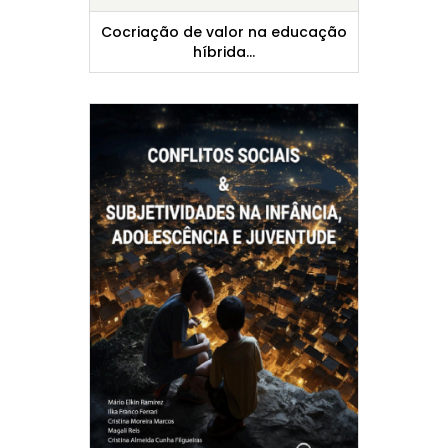
Cocriação de valor na educação
híbrida...