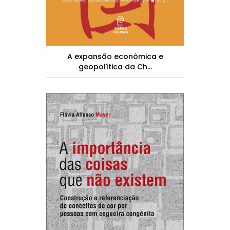
A expansão econômica e
geopolítica da Ch...