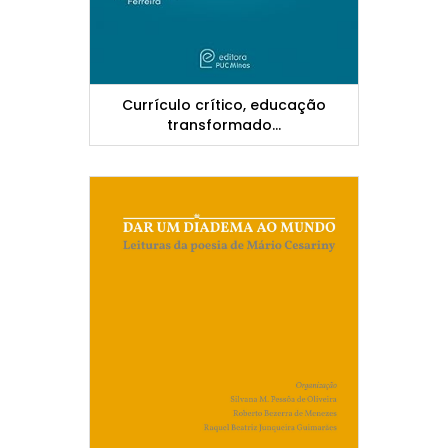
Currículo crítico, educação
transformado...