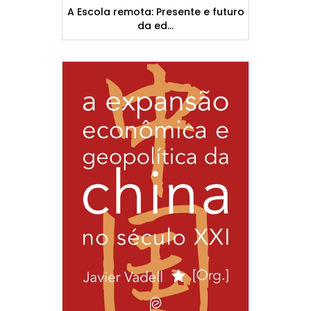
A Escola remota: Presente e futuro
da ed...