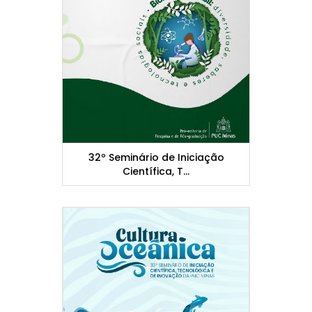
32º Seminário de Iniciação
Científica, T...