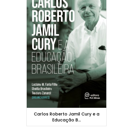
Carlos Roberto Jamil Cury e a
Educação B...