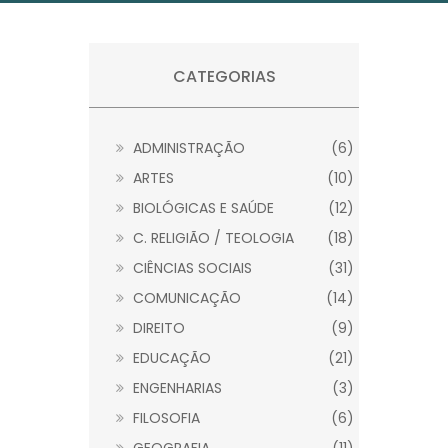
CATEGORIAS
ADMINISTRAÇÃO
(6)
ARTES
(10)
BIOLÓGICAS E SAÚDE
(12)
C. RELIGIÃO / TEOLOGIA
(18)
CIÊNCIAS SOCIAIS
(31)
COMUNICAÇÃO
(14)
DIREITO
(9)
EDUCAÇÃO
(21)
ENGENHARIAS
(3)
FILOSOFIA
(6)