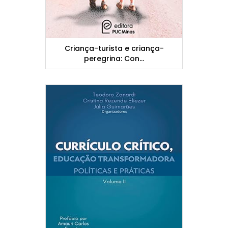
Criança-turista e criança-
peregrina: Con...