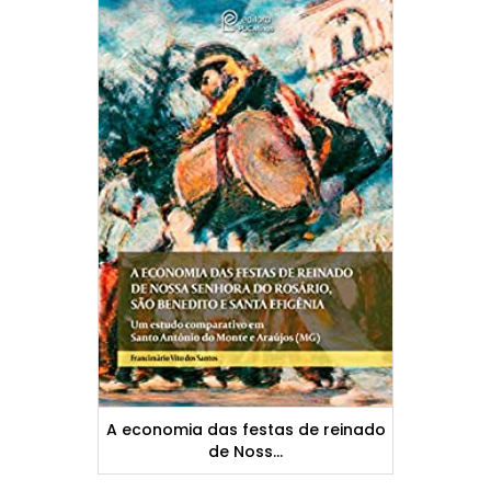
A economia das festas de reinado
de Noss...