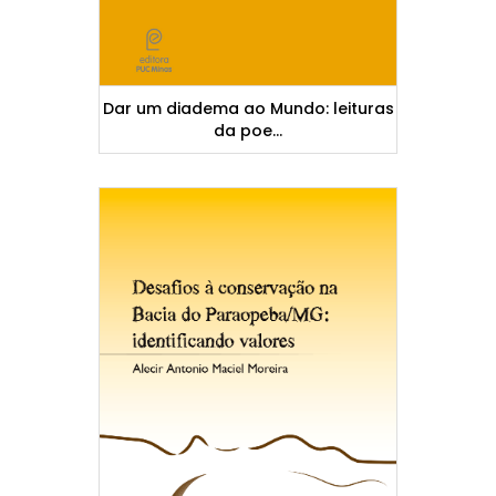
Dar um diadema ao Mundo: leituras
da poe...