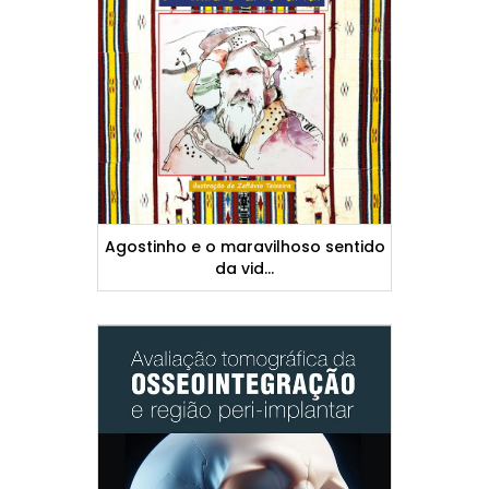
Agostinho e o maravilhoso sentido
da vid...