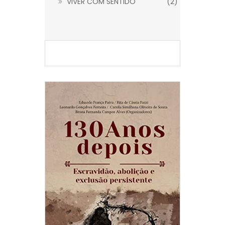
VIVER COM SENTIDO
(2)