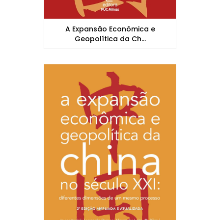
A Expansão Econômica e
Geopolítica da Ch...