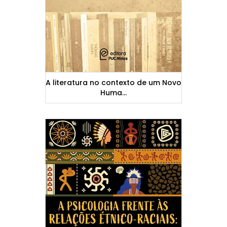
A literatura no contexto de um Novo
Huma...