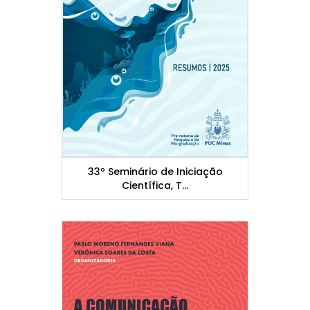
33º Seminário de Iniciação
Científica, T...