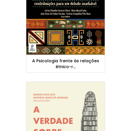
A Psicologia frente às relações
étnico-r...