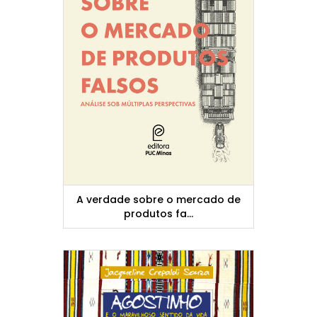
A verdade sobre o mercado de
produtos fa...