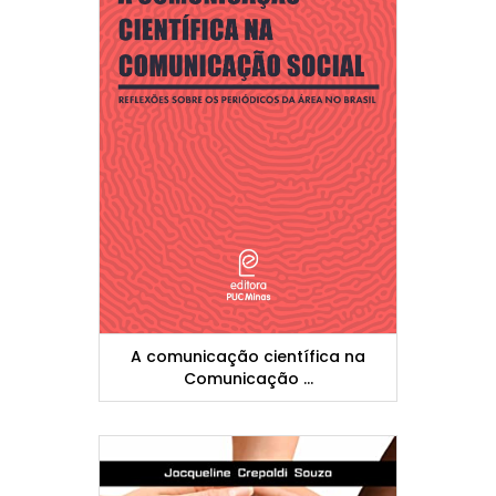
A comunicação científica na
Comunicação ...