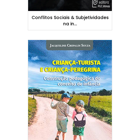
Conflitos Sociais & Subjetividades
na in...