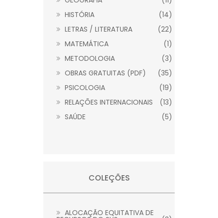
GEOGRAFIA
(11)
HISTÓRIA
(14)
LETRAS / LITERATURA
(22)
MATEMÁTICA
(1)
METODOLOGIA
(3)
OBRAS GRATUITAS (PDF)
(35)
PSICOLOGIA
(19)
RELAÇÕES INTERNACIONAIS
(13)
SAÚDE
(5)
COLEÇÕES
ALOCAÇÃO EQUITATIVA DE