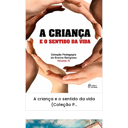
A criança e o sentido da vida
(Coleção P...