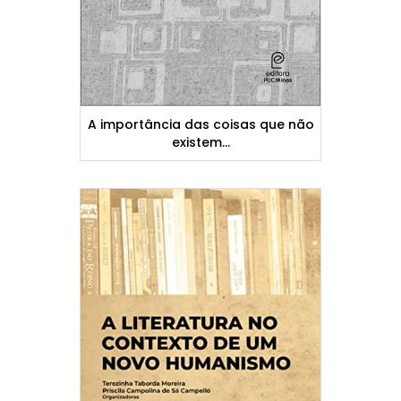
A importância das coisas que não
existem...