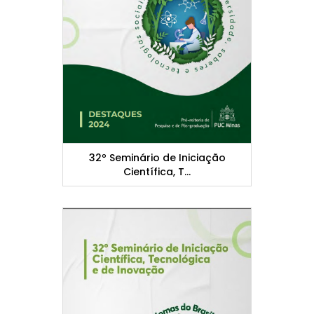
32º Seminário de Iniciação
Científica, T...