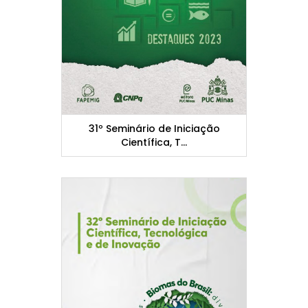
31º Seminário de Iniciação
Científica, T...