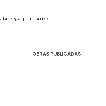
ontologia pela Pontifícia
OBRAS PUBLICADAS