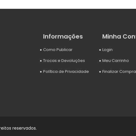
Informações
Minha Con
Como Publicar
Login
Trocas e Devoluções
Meu Carrinho
Política de Privacidade
Finalizar Compra
reitos reservados.