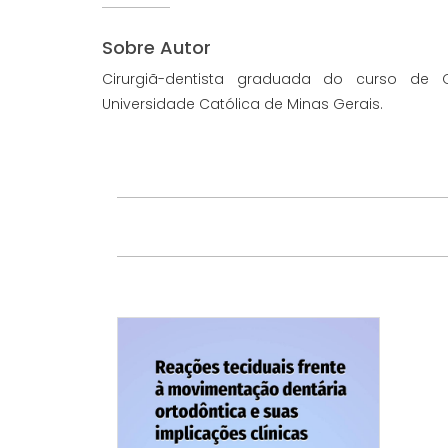
Sobre Autor
Cirurgiã-dentista graduada do curso de Od
Universidade Católica de Minas Gerais.