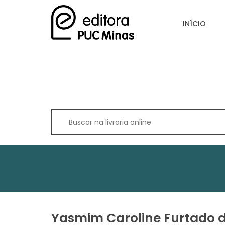
INÍCIO
Yasmim Caroline Furtado 