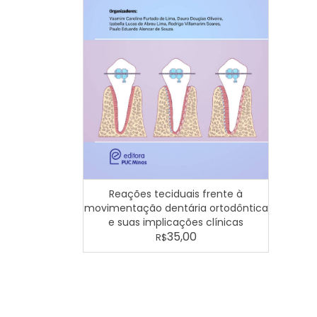
Reações teciduais frente à
movimentação dentária ortodôntica
e suas implicações clínicas
35,00
R$