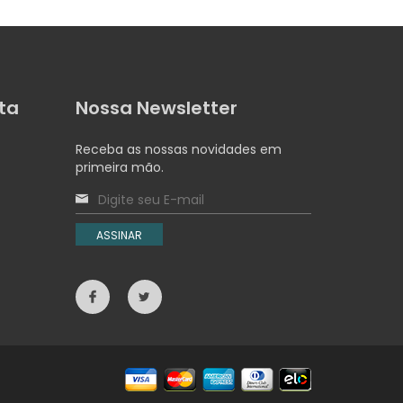
ta
Nossa Newsletter
Receba as nossas novidades em
primeira mão.
ASSINAR