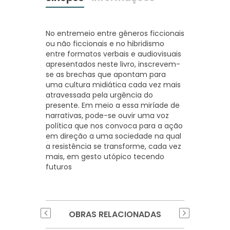
No entremeio entre gêneros ficcionais
ou não ficcionais e no hibridismo
entre formatos verbais e audiovisuais
apresentados neste livro, inscrevem-
se as brechas que apontam para
uma cultura midiática cada vez mais
atravessada pela urgência do
presente. Em meio a essa miríade de
narrativas, pode-se ouvir uma voz
política que nos convoca para a ação
em direção a uma sociedade na qual
a resistência se transforme, cada vez
mais, em gesto utópico tecendo
futuros
OBRAS RELACIONADAS