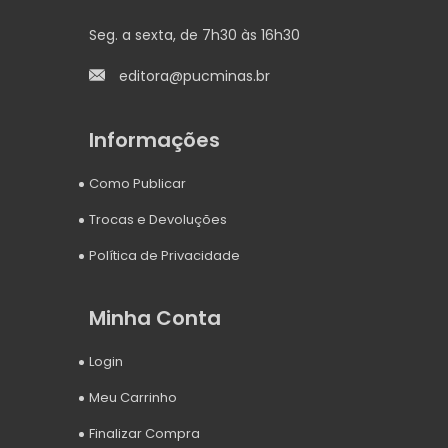
Seg. a sexta, de 7h30 às 16h30
editora@pucminas.br
Informações
Como Publicar
Trocas e Devoluções
Política de Privacidade
Minha Conta
Login
Meu Carrinho
Finalizar Compra