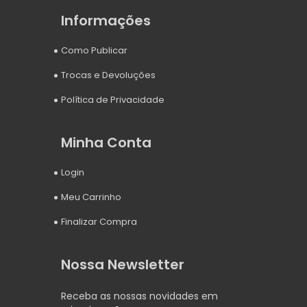
Informações
Como Publicar
Trocas e Devoluções
Política de Privacidade
Minha Conta
Login
Meu Carrinho
Finalizar Compra
Nossa Newsletter
Receba as nossas novidades em