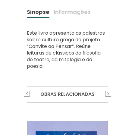
Sinopse
Informações
Este livro apresenta as palestras
sobre cultura grega do projeto
“Convite ao Pensar”. Reúne
leituras de clássicos da filosofia,
do teatro, da mitologia e da
poesia.
OBRAS RELACIONADAS