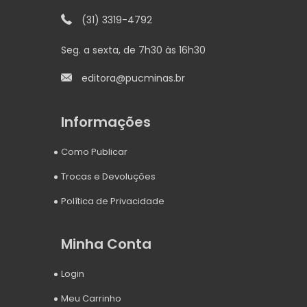
(31) 3319-4792
Seg. a sexta, de 7h30 às 16h30
editora@pucminas.br
Informações
Como Publicar
Trocas e Devoluções
Política de Privacidade
Minha Conta
Login
Meu Carrinho