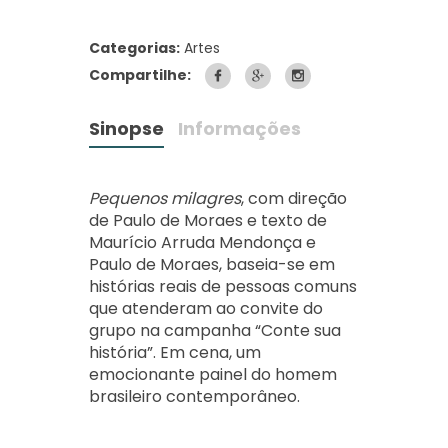
Categorias:
Artes
Compartilhe:
Sinopse
Informações
Pequenos milagres
, com direção
de Paulo de Moraes e texto de
Maurício Arruda Mendonça e
Paulo de Moraes, baseia-se em
histórias reais de pessoas comuns
que atenderam ao convite do
grupo na campanha “Conte sua
história”. Em cena, um
emocionante painel do homem
brasileiro contemporâneo.