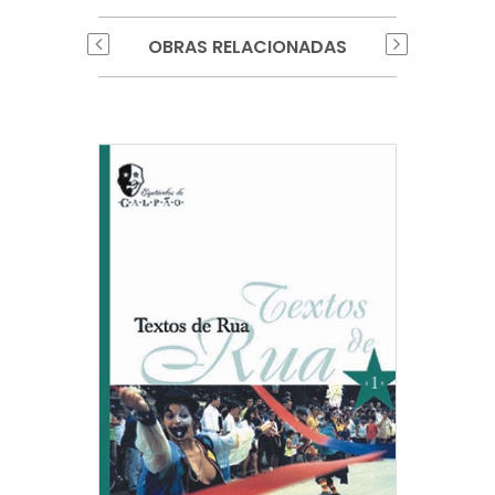
OBRAS RELACIONADAS