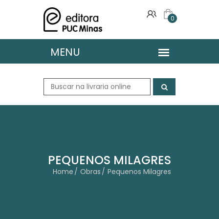
0
PEQUENOS MILAGRES
Home
Obras
Pequenos Milagres