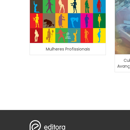
Mulheres Profissionais
Cul
Avanç