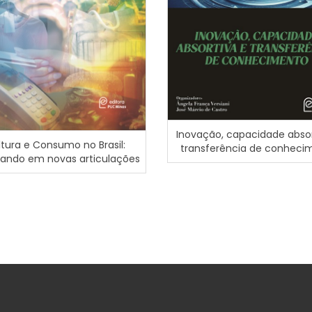
Inovação, capacidade absor
tura e Consumo no Brasil:
transferência de conheci
ando em novas articulações