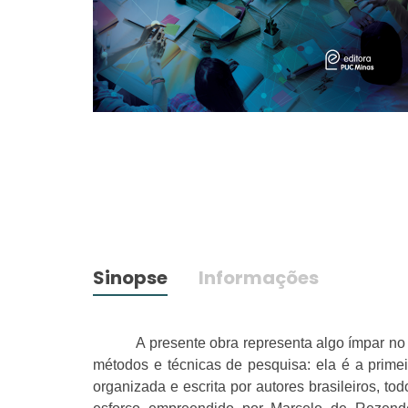
Sinopse
Informações
A presente obra representa algo ímpar no 
métodos e técnicas de pesquisa: ela é a primei
organizada e escrita por autores brasileiros, t