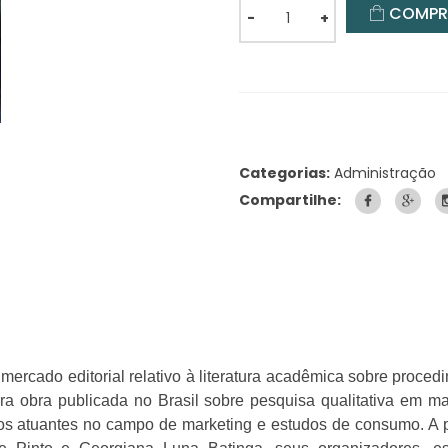
COMPR
-
+
Categorias:
Administração
Compartilhe:
mercado editorial relativo à literatura acadêmica sobre proced
ra obra publicada no Brasil sobre pesquisa qualitativa em ma
odos atuantes no campo de marketing e estudos de consumo. A p