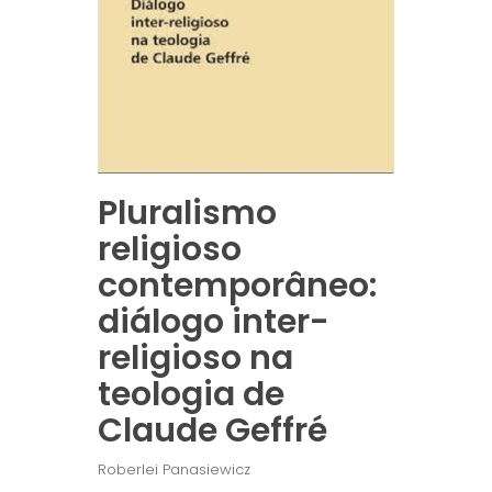
Pluralismo
religioso
contemporâneo:
diálogo inter-
religioso na
teologia de
Claude Geffré
Roberlei Panasiewicz