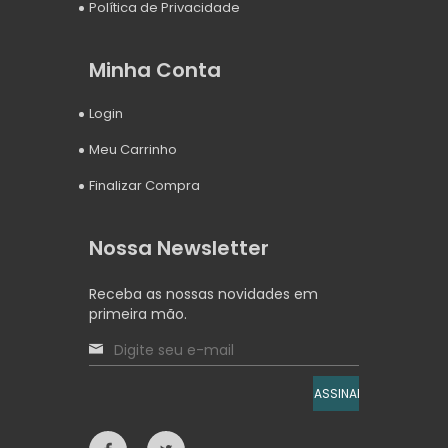
Política de Privacidade
Minha Conta
Login
Meu Carrinho
Finalizar Compra
Nossa Newsletter
Receba as nossas novidades em
primeira mão.
ASSINAR