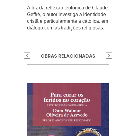
À luz da reflexão teológica de Claude
Geffré, o autor investiga a identidade
cristã e particularmente a católica, em
diálogo com as tradições religiosas.
OBRAS RELACIONADAS