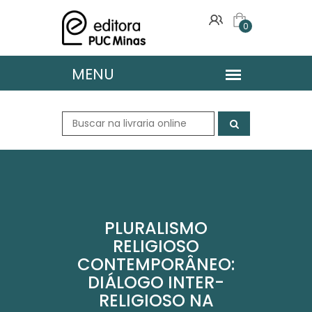
0
PLURALISMO
RELIGIOSO
CONTEMPORÂNEO:
DIÁLOGO INTER-
RELIGIOSO NA