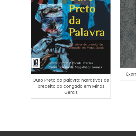
Exer
Ouro Preto da palavra: narrativas de
preceito do congado em Minas
Gerais