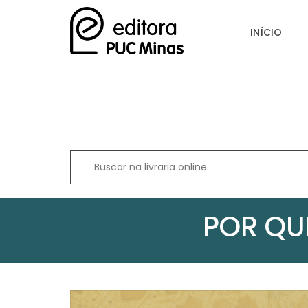
INÍCIO
POR QU