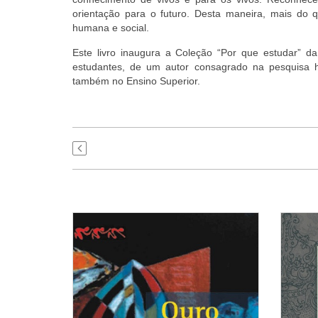
orientação para o futuro. Desta maneira, mais do 
humana e social.
Este livro inaugura a Coleção “Por que estudar” 
estudantes, de um autor consagrado na pesquisa hi
também no Ensino Superior.