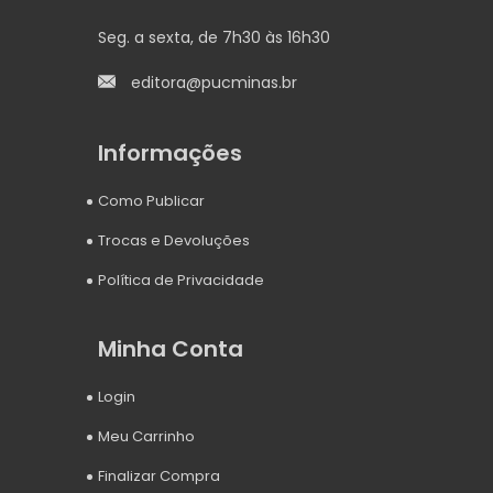
Seg. a sexta, de 7h30 às 16h30
editora@pucminas.br
Informações
Como Publicar
Trocas e Devoluções
Política de Privacidade
Minha Conta
Login
Meu Carrinho
Finalizar Compra