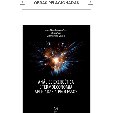
OBRAS RELACIONADAS