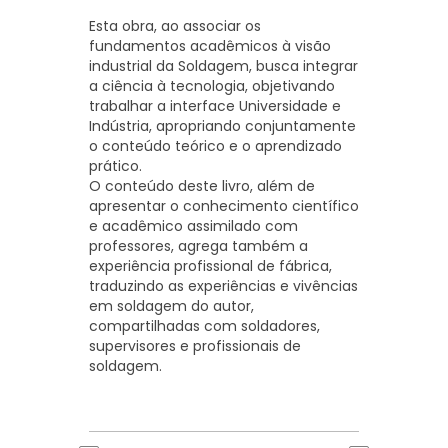
Esta obra, ao associar os
fundamentos acadêmicos à visão
industrial da Soldagem, busca integrar
a ciência à tecnologia, objetivando
trabalhar a interface Universidade e
Indústria, apropriando conjuntamente
o conteúdo teórico e o aprendizado
prático.
O conteúdo deste livro, além de
apresentar o conhecimento científico
e acadêmico assimilado com
professores, agrega também a
experiência profissional de fábrica,
traduzindo as experiências e vivências
em soldagem do autor,
compartilhadas com soldadores,
supervisores e profissionais de
soldagem.