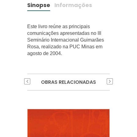
Sinopse
Informações
Este livro reúne as principais
comunicações apresentadas no III
Seminário Internacional Guimarães
Rosa, realizado na PUC Minas em
agosto de 2004.
OBRAS RELACIONADAS