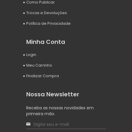
Como Publicar
Trocas e Devoluções
Política de Privacidade
Minha Conta
Login
Meu Carrinho
Finalizar Compra
Nossa Newsletter
Receba as nossas novidades em
primeira mão.