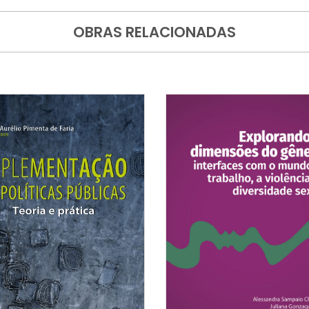
OBRAS RELACIONADAS