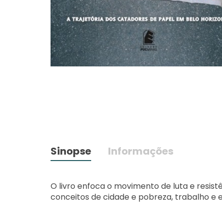
Sinopse
Informações
O livro enfoca o movimento de luta e resist
conceitos de cidade e pobreza, trabalho e ex