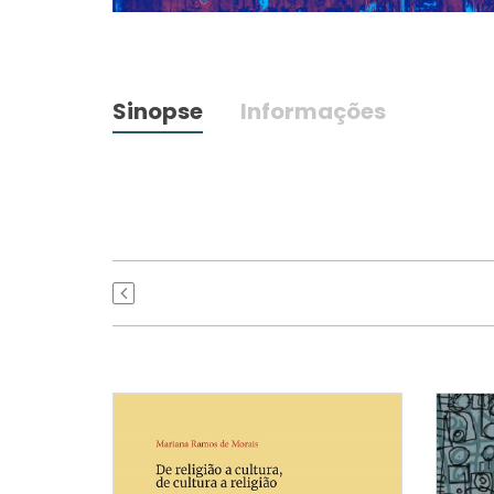
Sinopse
Informações