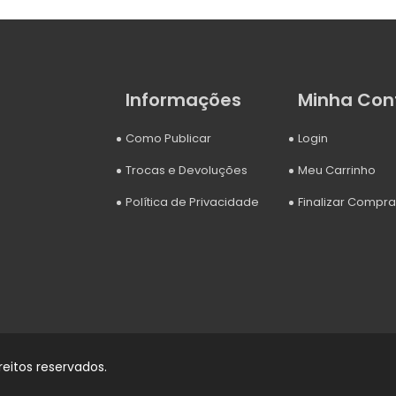
Informações
Minha Con
Como Publicar
Login
Trocas e Devoluções
Meu Carrinho
Política de Privacidade
Finalizar Compra
reitos reservados.