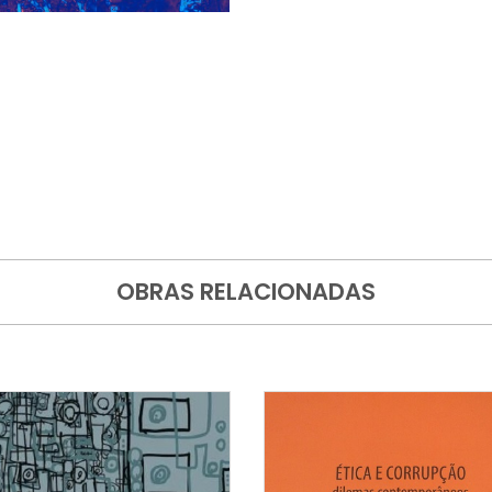
OBRAS RELACIONADAS