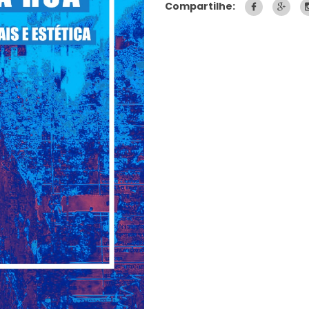
Compartilhe: