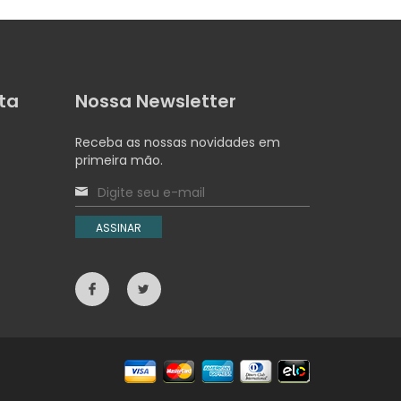
ta
Nossa Newsletter
Receba as nossas novidades em
primeira mão.
ASSINAR