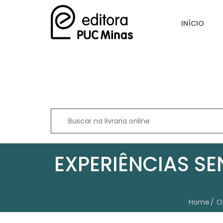
INÍCIO
EXPERIÊNCIAS SE
Home
O