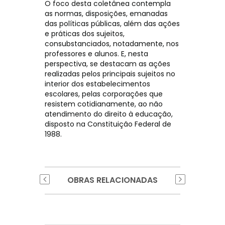
O foco desta coletânea contempla
as normas, disposições, emanadas
das políticas públicas, além das ações
e práticas dos sujeitos,
consubstanciados, notadamente, nos
professores e alunos. E, nesta
perspectiva, se destacam as ações
realizadas pelos principais sujeitos no
interior dos estabelecimentos
escolares, pelas corporações que
resistem cotidianamente, ao não
atendimento do direito à educação,
disposto na Constituição Federal de
1988.
OBRAS RELACIONADAS