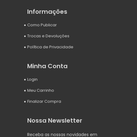
Informações
Como Publicar
Trocas e Devoluções
Política de Privacidade
Minha Conta
Login
Meu Carrinho
Finalizar Compra
Nossa Newsletter
Receba as nossas novidades em