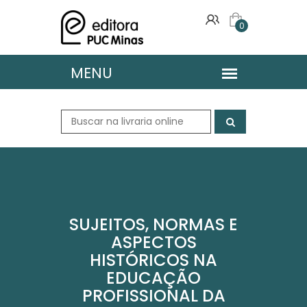
0
SUJEITOS, NORMAS E
ASPECTOS
HISTÓRICOS NA
EDUCAÇÃO
PROFISSIONAL DA