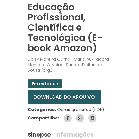
Educação
Profissional,
Científica e
Tecnológica (E-
book Amazon)
Daisy Moreira Cunha ; Maria Auxiliadora
Monteiro Oliveira ; Sandra Freitas de
Souza (org.)
Em estoque
DOWNLOAD DO ARQUIVO
Categorias:
Obras gratuitas (PDF)
Compartilhe:
Sinopse
Informações