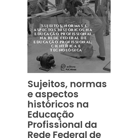
Sujeitos, normas
e aspectos
históricos na
Educação
Profissional da
Rede Federal de