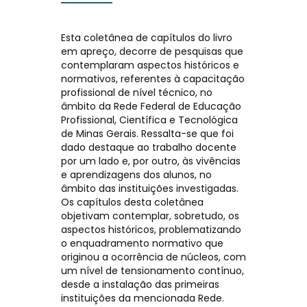
Esta coletânea de capítulos do livro
em apreço, decorre de pesquisas que
contemplaram aspectos históricos e
normativos, referentes à capacitação
profissional de nível técnico, no
âmbito da Rede Federal de Educação
Profissional, Científica e Tecnológica
de Minas Gerais. Ressalta-se que foi
dado destaque ao trabalho docente
por um lado e, por outro, às vivências
e aprendizagens dos alunos, no
âmbito das instituições investigadas.
Os capítulos desta coletânea
objetivam contemplar, sobretudo, os
aspectos históricos, problematizando
o enquadramento normativo que
originou a ocorrência de núcleos, com
um nível de tensionamento contínuo,
desde a instalação das primeiras
instituições da mencionada Rede.